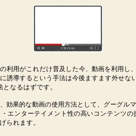
の利用がこれだけ普及した今、動画を利用し
に誘導するという手法は今後ますます外せな
手法となるはずです。
、効果的な動画の使用方法として、グーグル
 ・エンターテイメント性の高いコンテンツの
げられます。