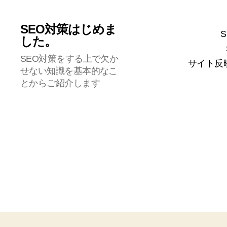
SEO対策はじめま
した。
SEO対策をする上で欠か
サイト反
せない知識を基本的なこ
とからご紹介します