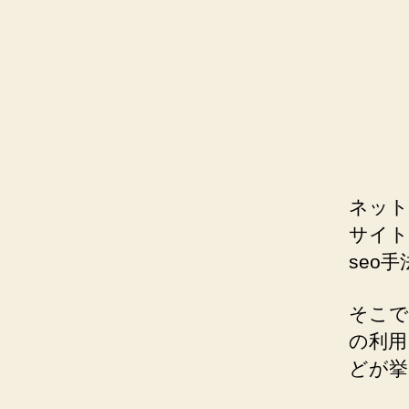
ネット
サイト
seo
そこで
の利用
どが挙