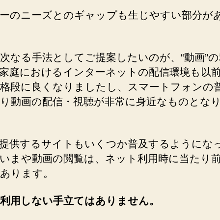
す
ーのニーズとのギャップも生じやすい部分が
る
へ
の
次なる手法としてご提案したいのが、“動画”
家庭におけるインターネットの配信環境も以
格段に良くなりましたし、スマートフォンの
り動画の配信・視聴が非常に身近なものとな
提供するサイトもいくつか普及するようにな
いまや動画の閲覧は、ネット利用時に当たり
あります。
利用しない手立てはありません。