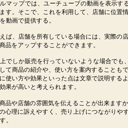
ルマップでは、ユーチューブの動画を表示す
ます。そこで、これを利用して、店舗に位置
を動画で提供する。
えば、店舗を所有している場合には、実際の
商品をアップすることができます。
上でしか販売を行っていないような場合でも
して商品の紹介や、使い方を案内することも
に使い方や効果といった点は文章で説明する
効果が高いと考えられます。
商品や店舗の雰囲気を伝えることが出来ます
の心理に訴えやすく、売り上げにつながりや
す。