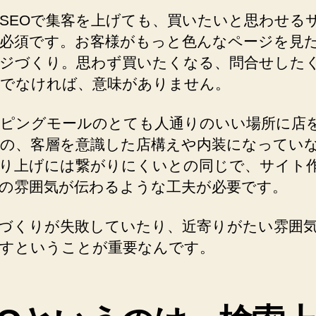
SEOで集客を上げても、買いたいと思わせる
必須です。お客様がもっと色んなページを見
ジづくり。思わず買いたくなる、問合せした
でなければ、意味がありません。
ピングモールのとても人通りのいい場所に店
の、客層を意識した店構えや内装になってい
り上げには繋がりにくいとの同じで、サイト
の雰囲気が伝わるような工夫が必要です。
づくりが失敗していたり、近寄りがたい雰囲
すということが重要なんです。